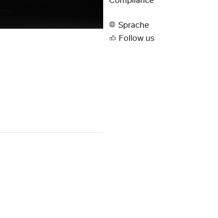
Compliance
Sprache
Follow us