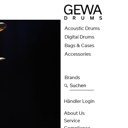
Acoustic Drums
Digital Drums
Bags & Cases
Accessories
Brands
Suchen
Händler Login
About Us
Service