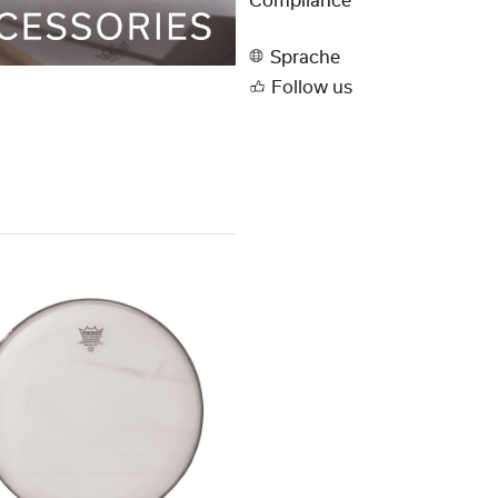
Compliance
Sprache
Follow us