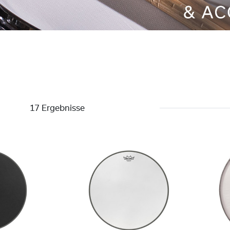
17 Ergebnisse