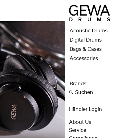
Acoustic Drums
Digital Drums
Bags & Cases
Accessories
Brands
Suchen
Händler Login
About Us
Service