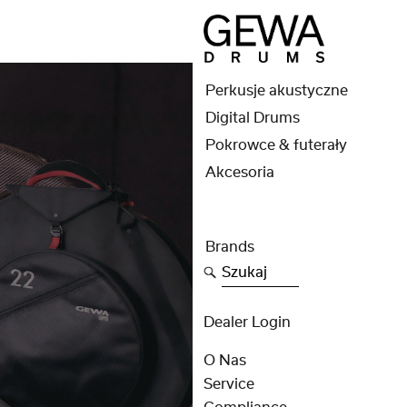
Perkusje akustyczne
Digital Drums
Pokrowce & futerały
Akcesoria
Brands
Szukaj
Dealer Login
O Nas
Service