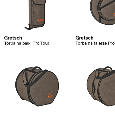
Gretsch
Gretsch
Torba na pałki Pro Tour
Torba na talerze Pro