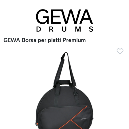
GEWA Borsa per piatti Premium