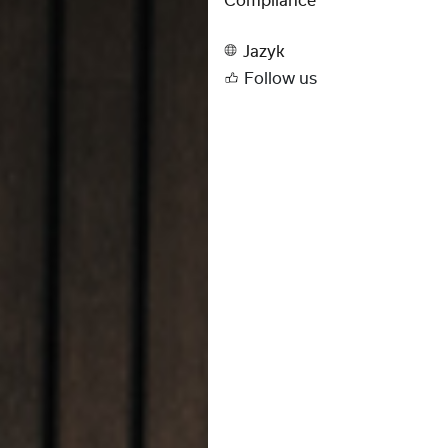
Compliance
Jazyk
Follow us