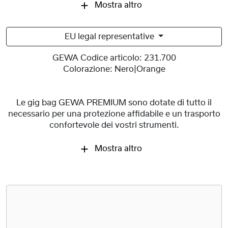
Mostra altro
EU legal representative
GEWA Codice articolo:
231.700
Colorazione:
Nero|Orange
Le gig bag GEWA PREMIUM sono dotate di tutto il
necessario per una protezione affidabile e un trasporto
confortevole dei vostri strumenti.
Mostra altro