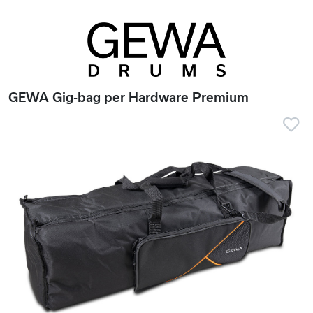
GEWA Gig-bag per Hardware Premium