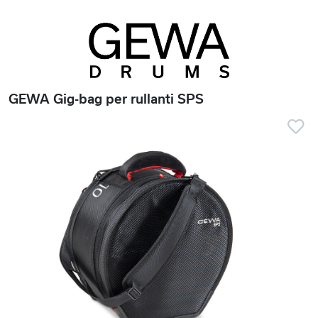
GEWA Gig-bag per rullanti SPS