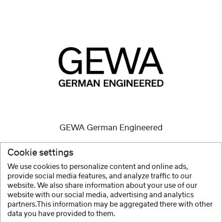
GEWA German Engineered
Gli strumenti di alta qualità sono e sono sempre stati la
Cookie settings
nostra missione.
We use cookies to personalize content and online ads,
provide social media features, and analyze traffic to our
Mostra altro
website. We also share information about your use of our
website with our social media, advertising and analytics
partners.This information may be aggregated there with other
data you have provided to them.