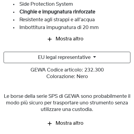
Side Protection System
Cinghie e impugnatura rinforzate
Resistente agli strappi e all'acqua
Imbottitura impugnatura di 20 mm
Mostra altro
EU legal representative
GEWA Codice articolo:
232.300
Colorazione:
Nero
Le borse della serie SPS di GEWA sono probabilmente il
modo più sicuro per trasportare uno strumento senza
utilizzare una custodia.
Mostra altro