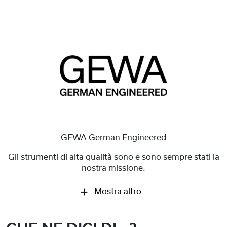
GEWA German Engineered
Gli strumenti di alta qualità sono e sono sempre stati la
nostra missione.
Mostra altro