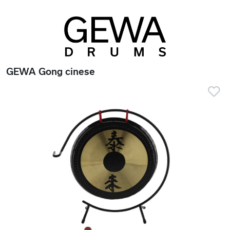
GEWA Gong cinese