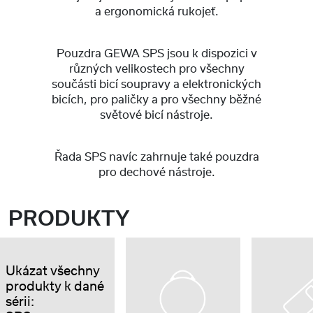
a ergonomická rukojeť.
Pouzdra GEWA SPS jsou k dispozici v
různých velikostech pro všechny
součásti bicí soupravy a elektronických
bicích, pro paličky a pro všechny běžné
světové bicí nástroje.
Řada SPS navíc zahrnuje také pouzdra
pro dechové nástroje.
PRODUKTY
Ukázat všechny
produkty k dané
sérii: