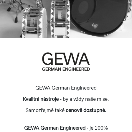
GEWA German Engineered
Kvalitní nástroje -
byla vždy naše mise.
Samozřejmě také
cenově dostupné.
GEWA German Engineered
- je 100%