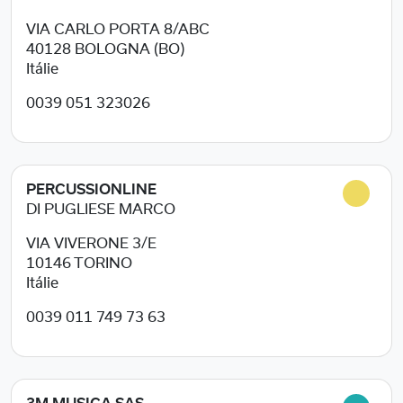
VIA CARLO PORTA 8/ABC
40128
BOLOGNA (BO)
Itálie
0039 051 323026
PERCUSSIONLINE
DI PUGLIESE MARCO
VIA VIVERONE 3/E
10146
TORINO
Itálie
0039 011 749 73 63