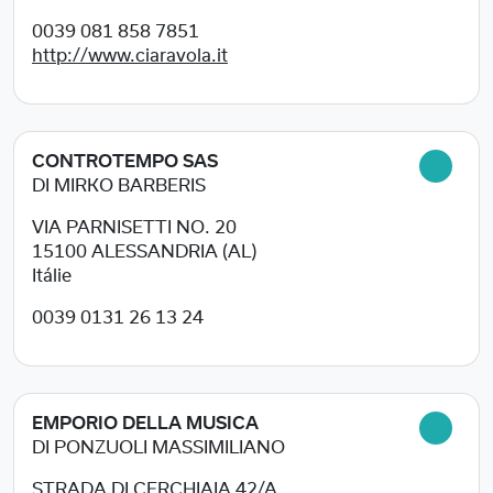
0039 081 858 7851
http://www.ciaravola.it
CONTROTEMPO SAS
DI MIRKO BARBERIS
VIA PARNISETTI NO. 20
15100
ALESSANDRIA (AL)
Itálie
0039 0131 26 13 24
EMPORIO DELLA MUSICA
DI PONZUOLI MASSIMILIANO
STRADA DI CERCHIAIA 42/A