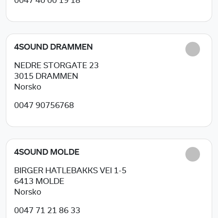
0047 40 00 19 18
4SOUND DRAMMEN
NEDRE STORGATE 23
3015
DRAMMEN
Norsko
0047 90756768
4SOUND MOLDE
BIRGER HATLEBAKKS VEI 1-5
6413
MOLDE
Norsko
0047 71 21 86 33