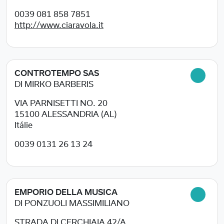
0039 081 858 7851
http://www.ciaravola.it
CONTROTEMPO SAS
DI MIRKO BARBERIS
VIA PARNISETTI NO. 20
15100
ALESSANDRIA (AL)
Itálie
0039 0131 26 13 24
EMPORIO DELLA MUSICA
DI PONZUOLI MASSIMILIANO
STRADA DI CERCHIAIA 42/A