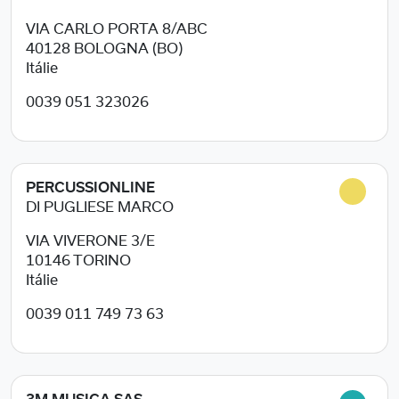
VIA CARLO PORTA 8/ABC
40128
BOLOGNA (BO)
Itálie
0039 051 323026
PERCUSSIONLINE
DI PUGLIESE MARCO
VIA VIVERONE 3/E
10146
TORINO
Itálie
0039 011 749 73 63