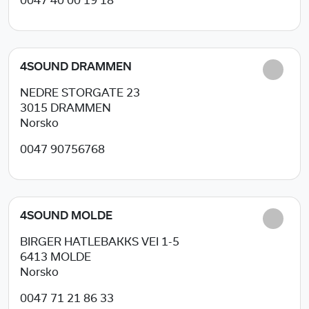
0047 40 00 19 18
4SOUND DRAMMEN
NEDRE STORGATE 23
3015
DRAMMEN
Norsko
0047 90756768
4SOUND MOLDE
BIRGER HATLEBAKKS VEI 1-5
6413
MOLDE
Norsko
0047 71 21 86 33