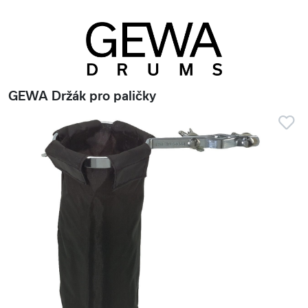
GEWA Držák pro paličky