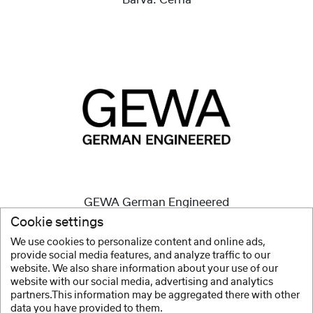
Barva:
Černá
GEWA German Engineered
Cookie settings
Kvalitní nástroje -
byla vždy naše mise.
We use cookies to personalize content and online ads,
provide social media features, and analyze traffic to our
Zobrazit více
website. We also share information about your use of our
website with our social media, advertising and analytics
partners.This information may be aggregated there with other
data you have provided to them.