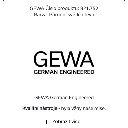
GEWA Číslo produktu:
821.752
Barva:
Přírodní světlé dřevo
GEWA German Engineered
Kvalitní nástroje -
byla vždy naše mise.
Zobrazit více