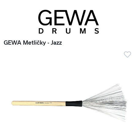
GEWA Metličky - Jazz