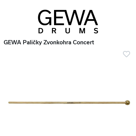
GEWA Paličky Zvonkohra Concert