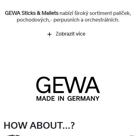
GEWA Sticks & Mallets
nabízí široký sortiment paliček,
pochodových,- perpusních a orchestrálních.
Zobrazit více
HOW ABOUT...?