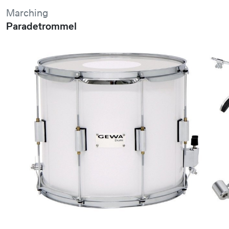
Marching
Paradetrommel