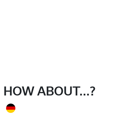
HOW ABOUT...?