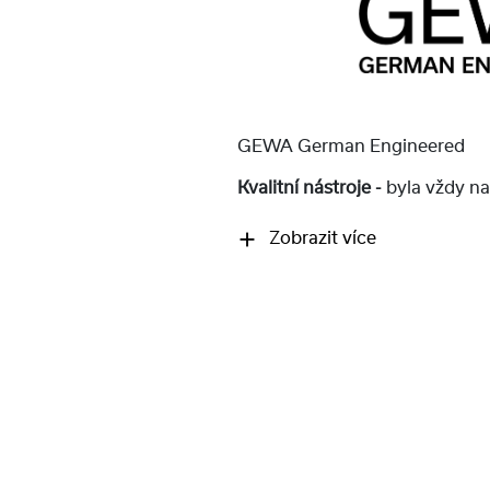
GEWA German Engineered
Kvalitní nástroje -
byla vždy na
Zobrazit více