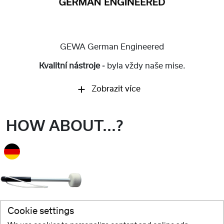
GEWA German Engineered
Kvalitní nástroje -
byla vždy naše mise.
Zobrazit více
HOW ABOUT...?
Cookie settings