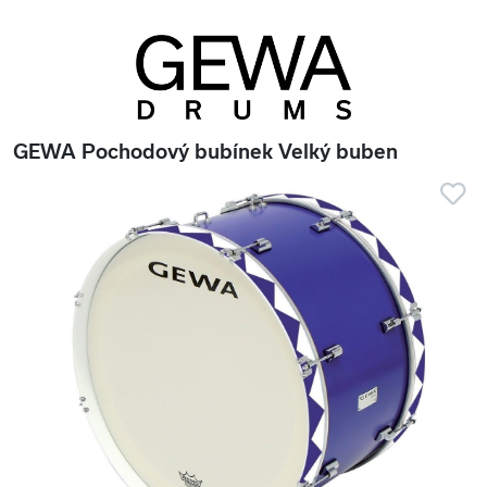
GEWA Pochodový bubínek Velký buben