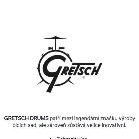
GRETSCH DRUMS
patří mezi legendární značku výroby
bicích sad, ale zároveň zůstává velice inovativní.