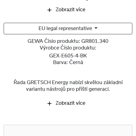
Zobrazit více
EU legal representative
GEWA Číslo produktu:
GR801.340
Výrobce Číslo produktu:
GEX-E605-4-BK
Barva:
Černá
Řada GRETSCH Energy nabízí skvělou základní
variantu nástrojů pro příští generaci.
Zobrazit více