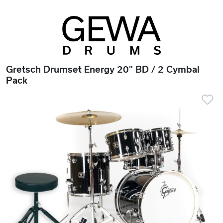
Gretsch Drumset Energy 20" BD / 2 Cymbal
Pack