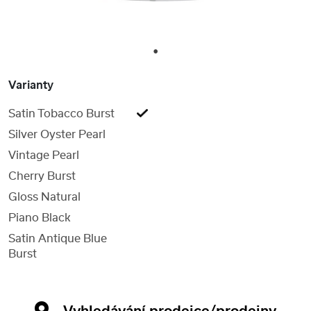
1
Varianty
Satin Tobacco Burst
Silver Oyster Pearl
Vintage Pearl
Cherry Burst
Gloss Natural
Piano Black
Satin Antique Blue
Burst