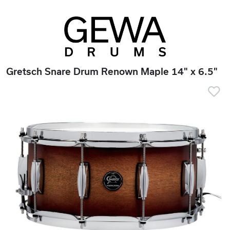
Gretsch Snare Drum Renown Maple 14" x 6.5"