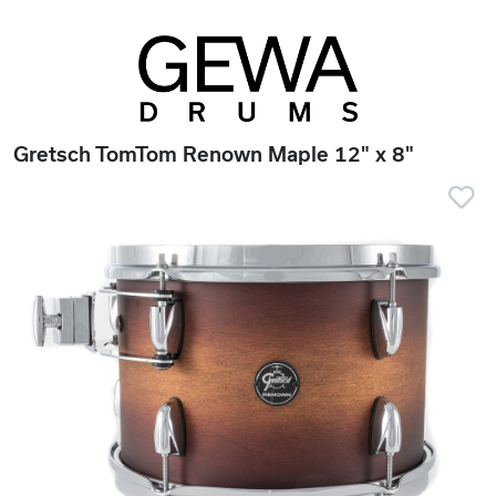
Gretsch TomTom Renown Maple 12" x 8"