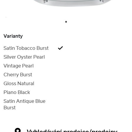
1
Varianty
Satin Tobacco Burst
Silver Oyster Pearl
Vintage Pearl
Cherry Burst
Gloss Natural
Piano Black
Satin Antique Blue
Burst