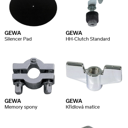
GEWA
GEWA
Silencer Pad
HH-Clutch Standard
GEWA
GEWA
Memory spony
Křídlová matice