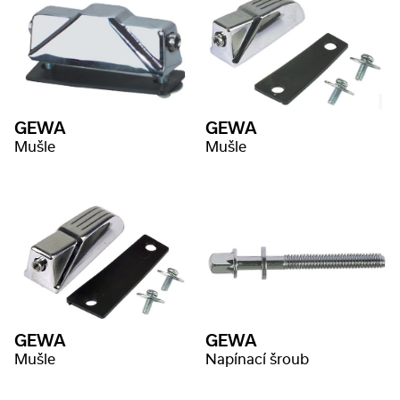
GEWA
GEWA
Mušle
Mušle
GEWA
GEWA
Mušle
Napínací šroub