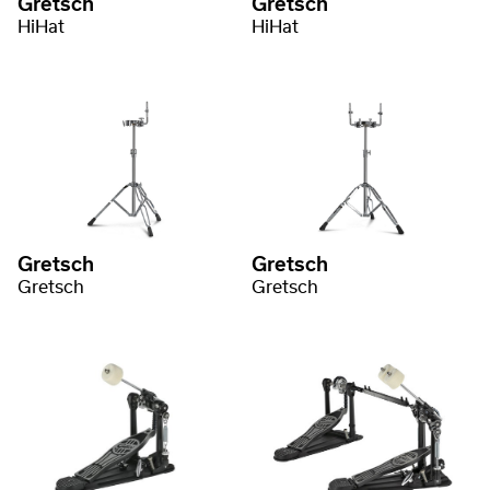
Gretsch
Gretsch
HiHat
HiHat
Gretsch
Gretsch
Gretsch
Gretsch