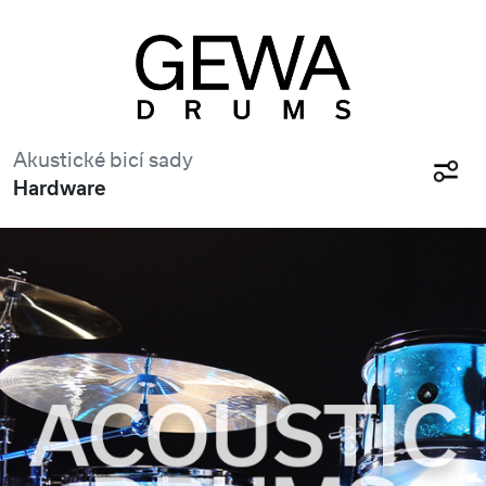
Akustické bicí sady
Hardware