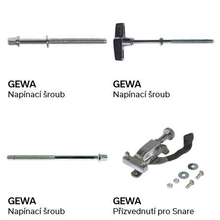
GEWA
GEWA
Napínací šroub
Napínací šroub
GEWA
GEWA
Napínací šroub
Přizvednutí pro Snare