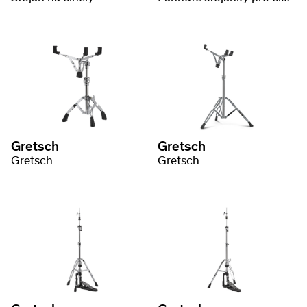
Gretsch
Gretsch
Gretsch
Gretsch