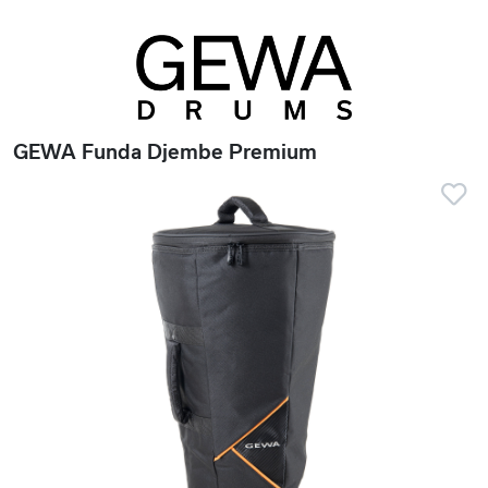
GEWA Funda Djembe Premium