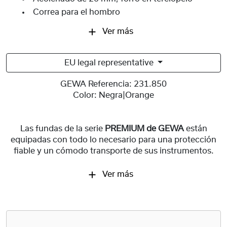
Correa para el hombro
Ver más
EU legal representative
GEWA Referencia:
231.850
Color:
Negra|Orange
Las fundas de la serie
PREMIUM de GEWA
están
equipadas con todo lo necesario para una protección
fiable y un cómodo transporte de sus instrumentos.
Ver más