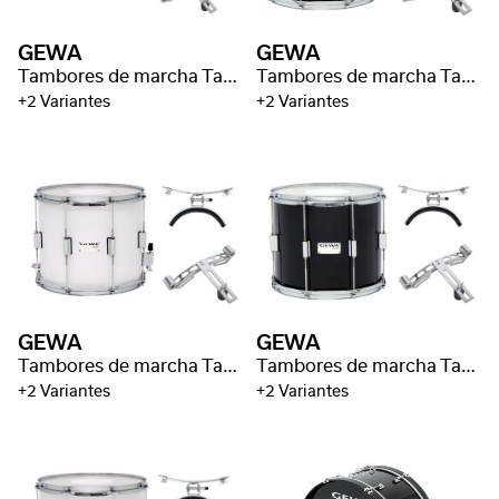
GEWA
GEWA
Tambores de marcha Tambor pequeño
Tambores de marcha Tambor de marcha
+2 Variantes
+2 Variantes
GEWA
GEWA
Tambores de marcha Tambor de marcha
Tambores de marcha Tambor tenor
+2 Variantes
+2 Variantes