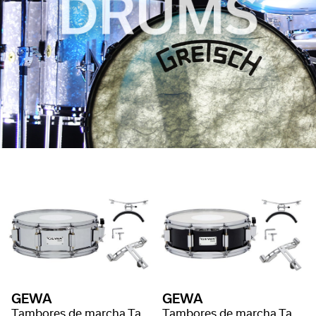
GEWA
GEWA
Tambores de marcha Tambor pequeño
Tambores de marcha Tambor pequeño