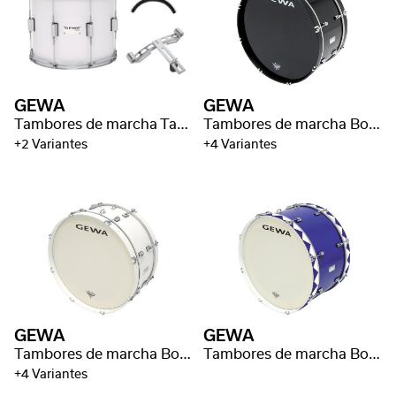
GEWA
GEWA
Tambores de marcha Tambor tenor
Tambores de marcha Bombos
+2 Variantes
+4 Variantes
GEWA
GEWA
Tambores de marcha Bombos
Tambores de marcha Bombos
+4 Variantes