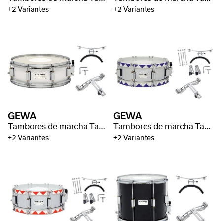
+2 Variantes
+2 Variantes
GEWA
GEWA
Tambores de marcha Tambor pequeño
Tambores de marcha Tambor pequeño
+2 Variantes
+2 Variantes