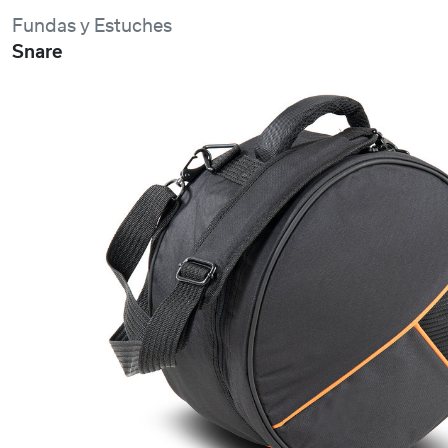
Fundas y Estuches
Snare