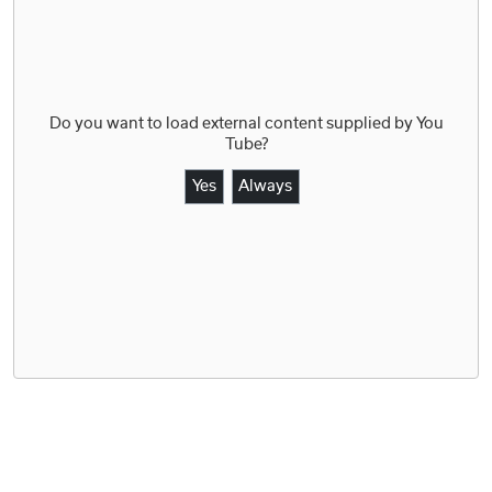
Do you want to load external content supplied by
You
Tube
?
Yes
Always