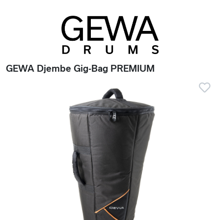
GEWA Djembe Gig-Bag PREMIUM