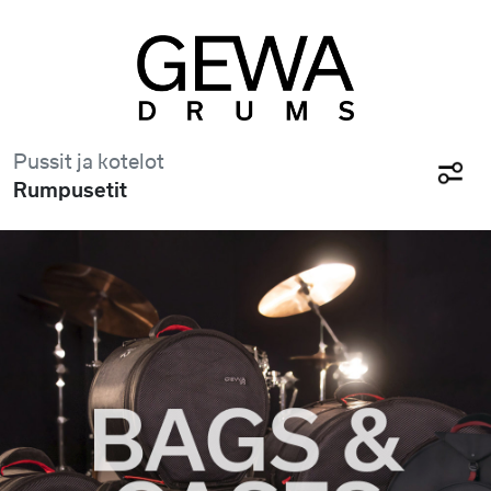
Pussit ja kotelot
Rumpusetit