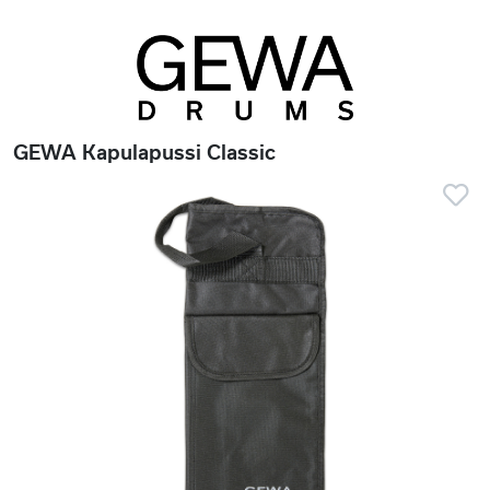
GEWA Kapulapussi Classic