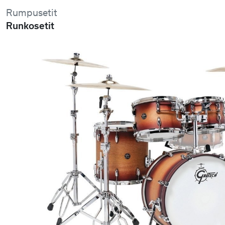
Rumpusetit
Runkosetit