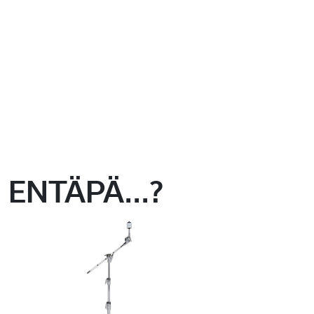
ENTÄPÄ...?