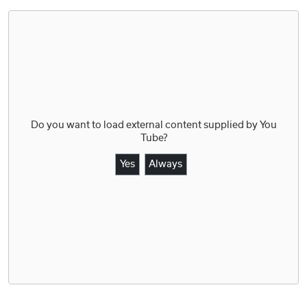
Do you want to load external content supplied by
You
Tube
?
Yes
Always