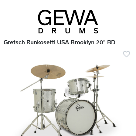
Gretsch Runkosetti USA Brooklyn 20" BD