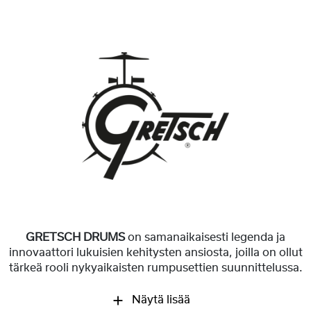
GRETSCH DRUMS
on samanaikaisesti legenda ja
innovaattori lukuisien kehitysten ansiosta, joilla on ollut
tärkeä rooli nykyaikaisten rumpusettien suunnittelussa.
Näytä lisää