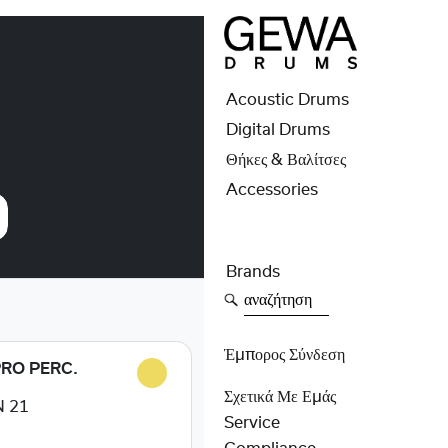
Acoustic Drums
Digital Drums
Θήκες & Βαλίτσες
Accessories
Brands
αναζήτηση
Έμπορος Σύνδεση
PRO PERC.
Σχετικά Με Εμάς
 21
Service