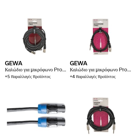
GEWA
GEWA
Καλώδιο για μικρόφωνο Pro Line
Καλώδιο για μικρόφωνο Pro Line
+5 παραλλαγές προϊόντος
+4 παραλλαγές προϊόντος