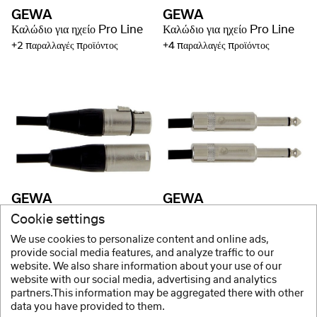
GEWA
GEWA
Καλώδιο για ηχείο Pro Line
Καλώδιο για ηχείο Pro Line
+2 παραλλαγές προϊόντος
+4 παραλλαγές προϊόντος
GEWA
GEWA
Καλώδιο για ηχείο Pro Line
Καλώδιο patch Pro Line
Cookie settings
+2 παραλλαγές προϊόντος
We use cookies to personalize content and online ads,
provide social media features, and analyze traffic to our
website. We also share information about your use of our
website with our social media, advertising and analytics
1 / 8
partners.This information may be aggregated there with other
data you have provided to them.