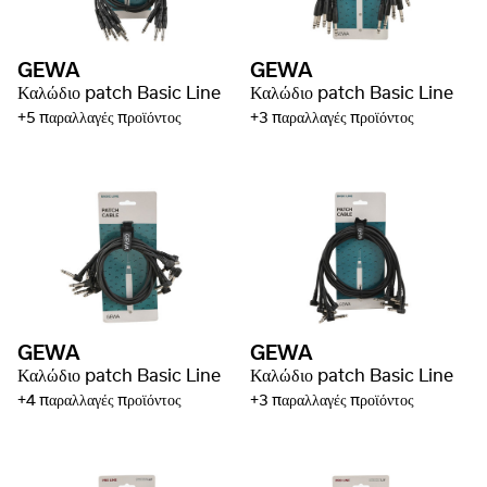
GEWA
GEWA
Καλώδιο patch Basic Line
Καλώδιο patch Basic Line
+5 παραλλαγές προϊόντος
+3 παραλλαγές προϊόντος
GEWA
GEWA
Καλώδιο patch Basic Line
Καλώδιο patch Basic Line
+4 παραλλαγές προϊόντος
+3 παραλλαγές προϊόντος