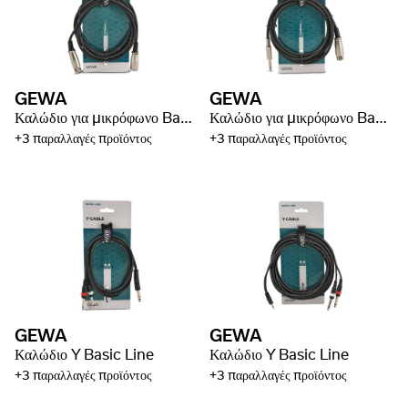
GEWA
GEWA
Καλώδιο για μικρόφωνο Basic Line
Καλώδιο για μικρόφωνο Basic Line
+3 παραλλαγές προϊόντος
+3 παραλλαγές προϊόντος
GEWA
GEWA
Καλώδιο Y Basic Line
Καλώδιο Y Basic Line
+3 παραλλαγές προϊόντος
+3 παραλλαγές προϊόντος