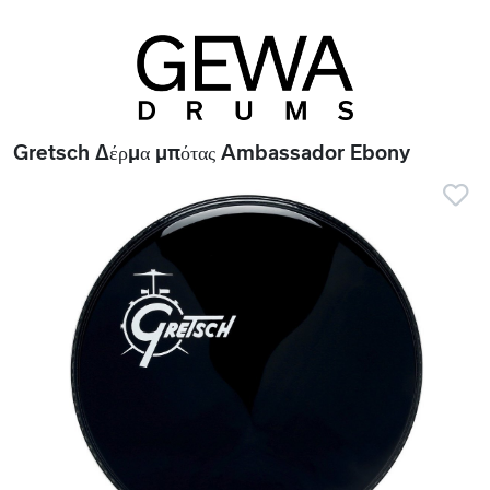
Gretsch Δέρμα μπότας Ambassador Ebony