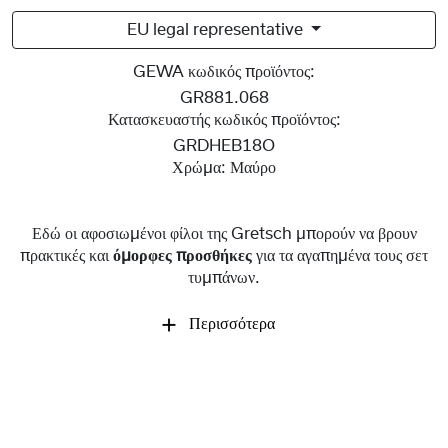
EU legal representative
GEWA κωδικός προϊόντος:
GR881.068
Κατασκευαστής κωδικός προϊόντος:
GRDHEB18O
Χρώμα:
Μαύρο
Εδώ οι αφοσιωμένοι φίλοι της Gretsch μπορούν να βρουν
πρακτικές και
όμορφες προσθήκες
για τα αγαπημένα τους σετ
τυμπάνων.
Περισσότερα