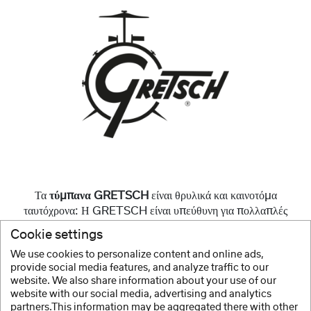
Τα
τύμπανα GRETSCH
είναι θρυλικά και καινοτόμα
ταυτόχρονα: Η GRETSCH είναι υπεύθυνη για πολλαπλές
εξελίξεις που έπαιξαν και συνεχίζουν να παίζουν σημαντικό ρόλο
Cookie settings
στην κατασκευή μοντέρνων τυμπάνων.
We use cookies to personalize content and online ads,
provide social media features, and analyze traffic to our
Περισσότερα
website. We also share information about your use of our
website with our social media, advertising and analytics
partners.This information may be aggregated there with other