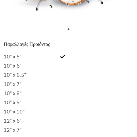
1
Παραλλαγές Προϊόντος
10" x 5"
10" x 6"
10" x 6,5"
10" x 7"
10" x 8"
10" x 9"
10" x 10"
12" x 6"
12" x 7"