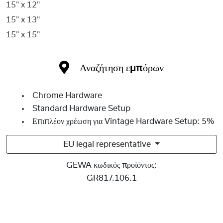
15" x 12"
15" x 13"
15" x 15"
Αναζήτηση εμπόρων
Chrome Hardware
Standard Hardware Setup
Επιπλέον χρέωση για Vintage Hardware Setup: 5%
EU legal representative
GEWA κωδικός προϊόντος:
GR817.106.1