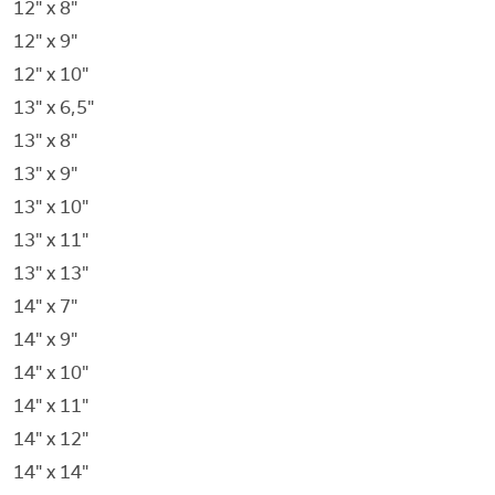
12" x 8"
12" x 9"
12" x 10"
13" x 6,5"
13" x 8"
13" x 9"
13" x 10"
13" x 11"
13" x 13"
14" x 7"
14" x 9"
14" x 10"
14" x 11"
14" x 12"
14" x 14"