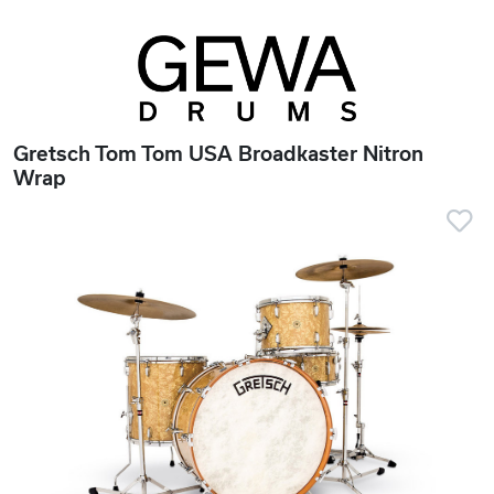
Gretsch Tom Tom USA Broadkaster Nitron
Wrap