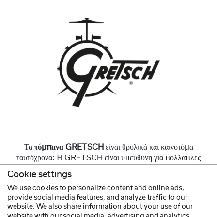
Τα
τύμπανα GRETSCH
είναι θρυλικά και καινοτόμα
ταυτόχρονα: Η GRETSCH είναι υπεύθυνη για πολλαπλές
εξελίξεις που έπαιξαν και συνεχίζουν να παίζουν σημαντικό ρόλο
Cookie settings
στην κατασκευή μοντέρνων τυμπάνων.
We use cookies to personalize content and online ads,
provide social media features, and analyze traffic to our
Περισσότερα
website. We also share information about your use of our
website with our social media, advertising and analytics