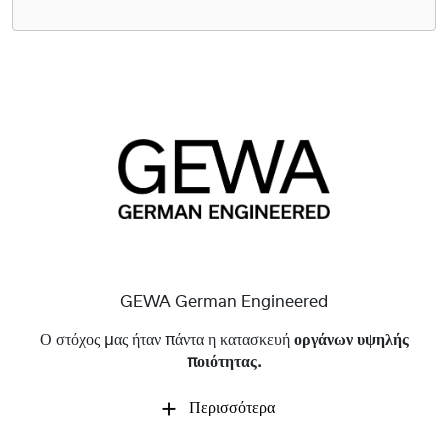
GEWA German Engineered
Ο στόχος μας ήταν πάντα η κατασκευή
οργάνων υψηλής
ποιότητας.
Περισσότερα