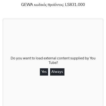
GEWA κωδικός προϊόντος:
LS831.000
Do you want to load external content supplied by
You
Tube
?
Yes
Always