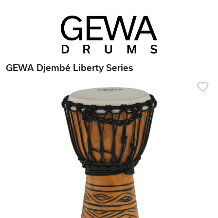
GEWA Djembé Liberty Series