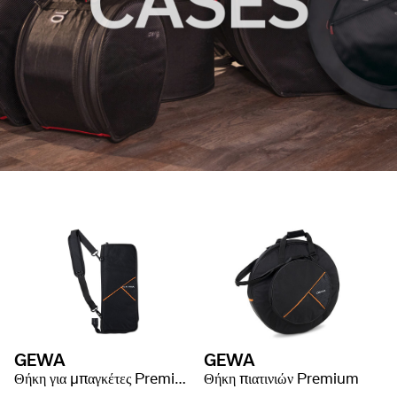
GEWA
GEWA
Θήκη για μπαγκέτες Premium
Θήκη πιατινιών Premium