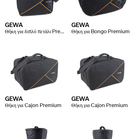
GEWA
GEWA
Θήκη για διπλό πετάλι Premium
Θήκη για Bongo Premium
GEWA
GEWA
Θήκη για Cajon Premium
Θήκη για Cajon Premium