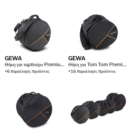
GEWA
GEWA
Θήκη για ταμπούρο Premium
Θήκη για Tom Tom Premium
+6 παραλλαγές προϊόντος
+16 παραλλαγές προϊόντος