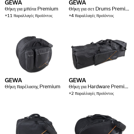
GEWA
GEWA
Θήκη για μπότα Premium
Θήκη για σετ Drums Premium
+11 παραλλαγές προϊόντος
+4 παραλλαγές προϊόντος
GEWA
GEWA
Θήκη παρέλασης Premium
Θήκη για Hardware Premium
+2 παραλλαγές προϊόντος