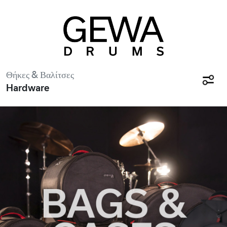
Θήκες & Βαλίτσες
Hardware