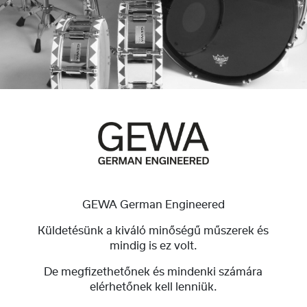
GEWA German Engineered
Küldetésünk a kiváló minőségű műszerek és
mindig is ez volt.
De megfizethetőnek és mindenki számára
elérhetőnek kell lenniük.