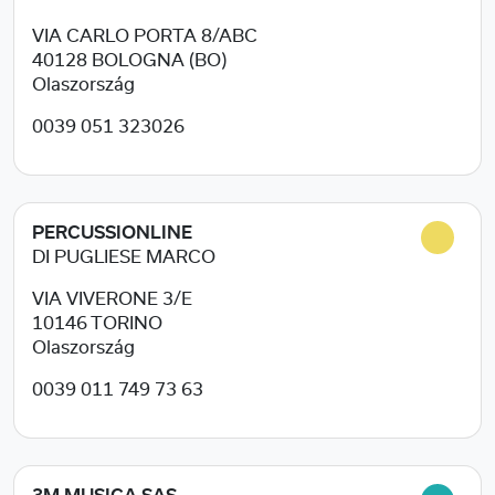
VIA CARLO PORTA 8/ABC
40128
BOLOGNA (BO)
Olaszország
0039 051 323026
PERCUSSIONLINE
DI PUGLIESE MARCO
VIA VIVERONE 3/E
10146
TORINO
Olaszország
0039 011 749 73 63