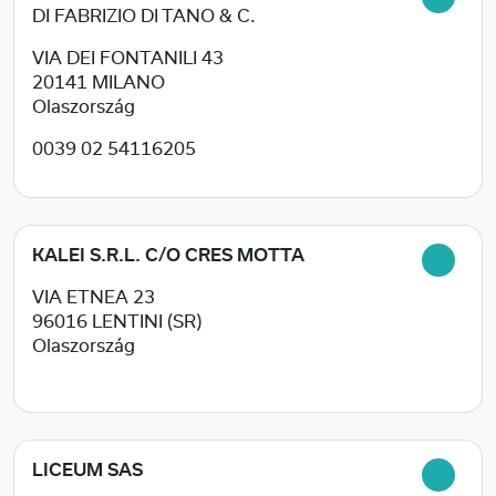
DI FABRIZIO DI TANO & C.
VIA DEI FONTANILI 43
20141
MILANO
Olaszország
0039 02 54116205
KALEI S.R.L. C/O CRES MOTTA
VIA ETNEA 23
96016
LENTINI (SR)
Olaszország
LICEUM SAS