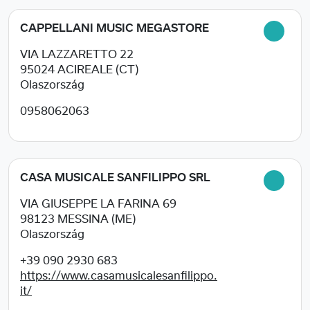
CAPPELLANI MUSIC MEGASTORE
VIA LAZZARETTO 22
95024
ACIREALE (CT)
Olaszország
0958062063
CASA MUSICALE SANFILIPPO SRL
VIA GIUSEPPE LA FARINA 69
98123
MESSINA (ME)
Olaszország
+39 090 2930 683
https://www.casamusicalesanfilippo.
it/