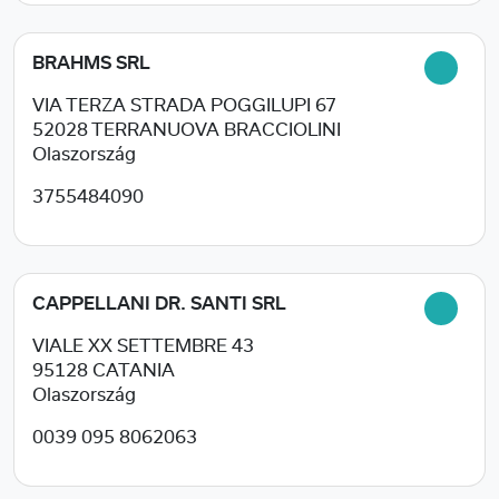
BRAHMS SRL
VIA TERZA STRADA POGGILUPI 67
52028
TERRANUOVA BRACCIOLINI
Olaszország
3755484090
CAPPELLANI DR. SANTI SRL
VIALE XX SETTEMBRE 43
95128
CATANIA
Olaszország
0039 095 8062063