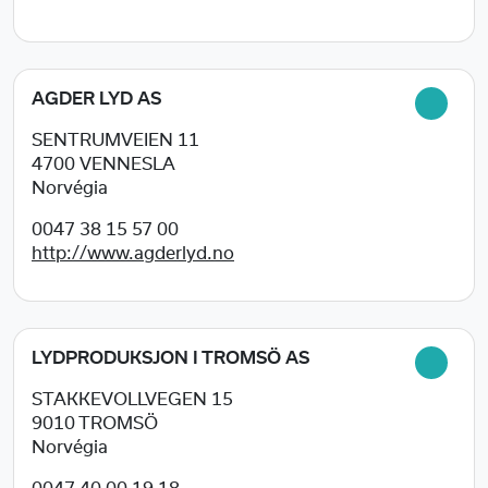
AGDER LYD AS
SENTRUMVEIEN 11
4700
VENNESLA
Norvégia
0047 38 15 57 00
http://www.agderlyd.no
LYDPRODUKSJON I TROMSÖ AS
STAKKEVOLLVEGEN 15
9010
TROMSÖ
Norvégia