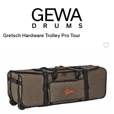
Gretsch Hardware Trolley Pro Tour