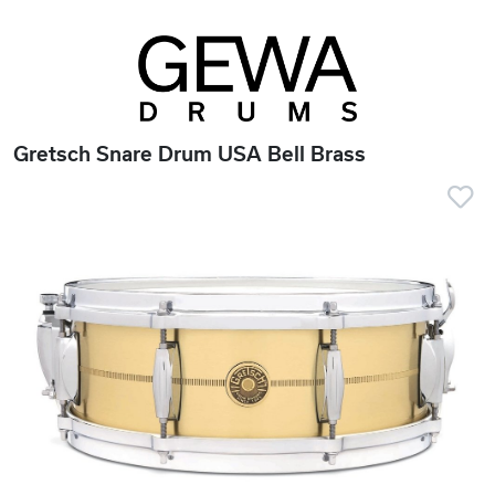
Gretsch Snare Drum USA Bell Brass