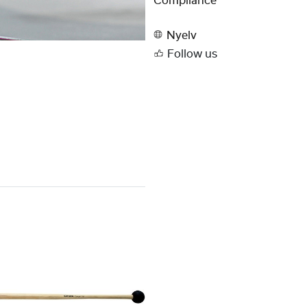
Compliance
Nyelv
Follow us