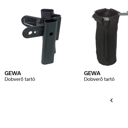
GEWA
GEWA
Dobverő tartó
Dobverő tartó