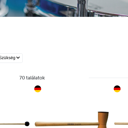
Szükség
70 találatok