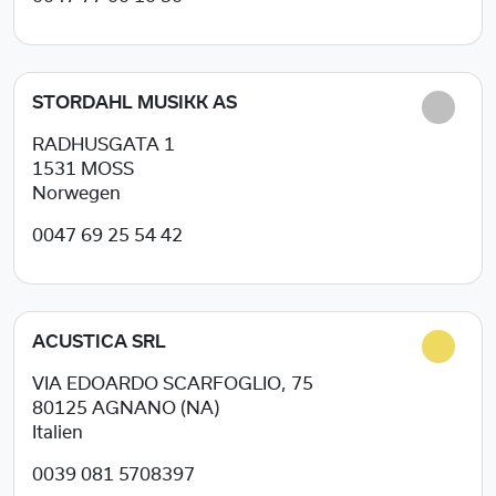
STORDAHL MUSIKK AS
RADHUSGATA 1
1531
MOSS
Norwegen
0047 69 25 54 42
ACUSTICA SRL
VIA EDOARDO SCARFOGLIO, 75
80125
AGNANO (NA)
Italien
0039 081 5708397