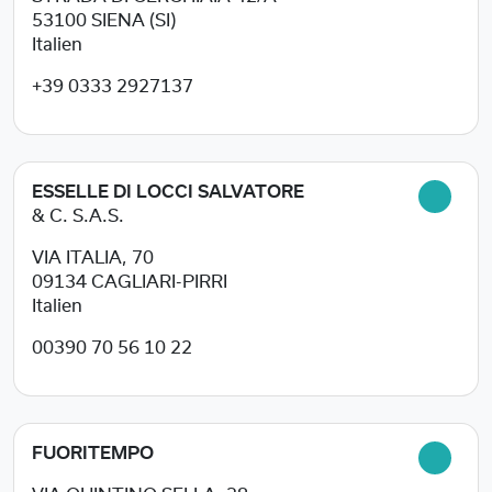
53100
SIENA (SI)
Italien
+39 0333 2927137
ESSELLE DI LOCCI SALVATORE
& C. S.A.S.
VIA ITALIA, 70
09134
CAGLIARI-PIRRI
Italien
00390 70 56 10 22
FUORITEMPO