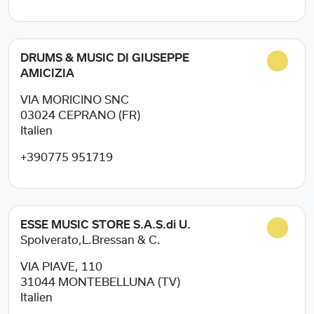
DRUMS & MUSIC DI GIUSEPPE
AMICIZIA
VIA MORICINO SNC
03024
CEPRANO (FR)
Italien
+390775 951719
ESSE MUSIC STORE S.A.S.di U.
Spolverato,L.Bressan & C.
VIA PIAVE, 110
31044
MONTEBELLUNA (TV)
Italien