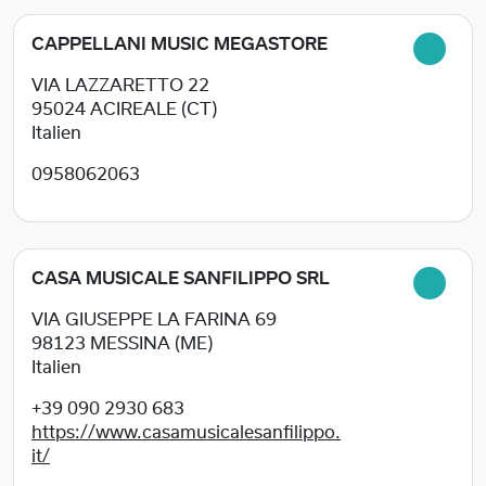
CAPPELLANI MUSIC MEGASTORE
VIA LAZZARETTO 22
95024
ACIREALE (CT)
Italien
0958062063
CASA MUSICALE SANFILIPPO SRL
VIA GIUSEPPE LA FARINA 69
98123
MESSINA (ME)
Italien
+39 090 2930 683
https://www.casamusicalesanfilippo.
it/