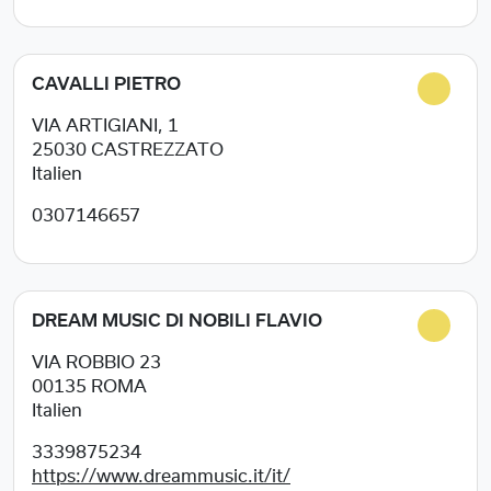
CAVALLI PIETRO
VIA ARTIGIANI, 1
25030
CASTREZZATO
Italien
0307146657
DREAM MUSIC DI NOBILI FLAVIO
VIA ROBBIO 23
00135
ROMA
Italien
3339875234
https://www.dreammusic.it/it/