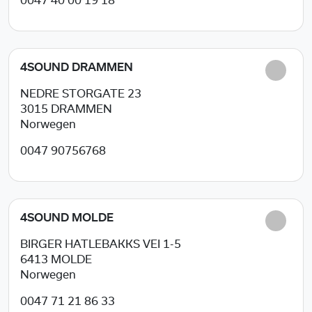
0047 40 00 19 18
4SOUND DRAMMEN
NEDRE STORGATE 23
3015
DRAMMEN
Norwegen
0047 90756768
4SOUND MOLDE
BIRGER HATLEBAKKS VEI 1-5
6413
MOLDE
Norwegen
0047 71 21 86 33