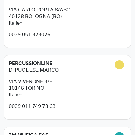
VIA CARLO PORTA 8/ABC
40128
BOLOGNA (BO)
Italien
0039 051 323026
PERCUSSIONLINE
DI PUGLIESE MARCO
VIA VIVERONE 3/E
10146
TORINO
Italien
0039 011 749 73 63