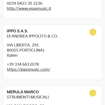
0039 0423 30 3236
http://www.essemusic.it
IPPO S.A.S.
DI ANDREA IPPOLITO & CO.
VIA LIBERTA, 291
80055
PORTICI (NA)
Italien
+39 334 6612078
https://ippomusic.com/
MERULA MARCO
STRUMENTI MUSICALI