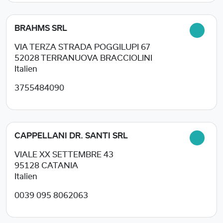
BRAHMS SRL
VIA TERZA STRADA POGGILUPI 67
52028
TERRANUOVA BRACCIOLINI
Italien
3755484090
CAPPELLANI DR. SANTI SRL
VIALE XX SETTEMBRE 43
95128
CATANIA
Italien
0039 095 8062063