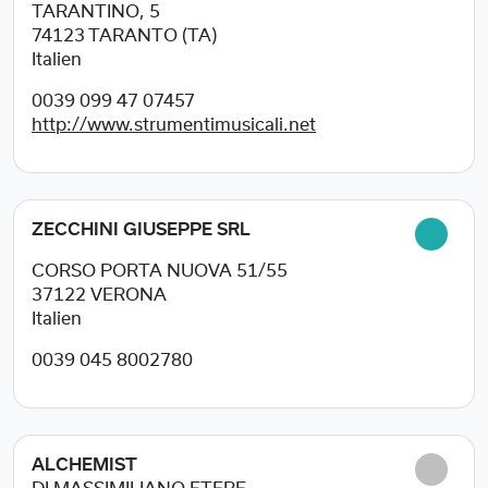
TARANTINO, 5
74123
TARANTO (TA)
Italien
0039 099 47 07457
http://www.strumentimusicali.net
ZECCHINI GIUSEPPE SRL
CORSO PORTA NUOVA 51/55
37122
VERONA
Italien
0039 045 8002780
ALCHEMIST