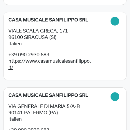
CASA MUSICALE SANFILIPPO SRL
VIALE SCALA GRECA, 171
96100
SIRACUSA (SI)
Italien
+39 090 2930 683
https://www.casamusicalesanfilippo.
it/
CASA MUSICALE SANFILIPPO SRL
VIA GENERALE DI MARIA 5/A-B
90141
PALERMO (PA)
Italien