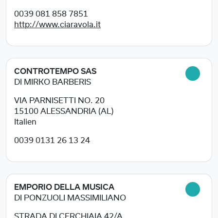
0039 081 858 7851
http://www.ciaravola.it
CONTROTEMPO SAS
DI MIRKO BARBERIS
VIA PARNISETTI NO. 20
15100
ALESSANDRIA (AL)
Italien
0039 0131 26 13 24
EMPORIO DELLA MUSICA
DI PONZUOLI MASSIMILIANO
STRADA DI CERCHIAIA 42/A