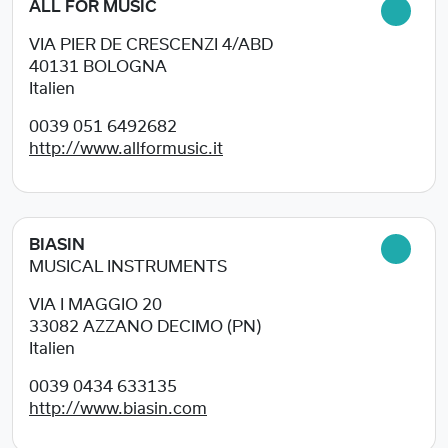
ALL FOR MUSIC
VIA PIER DE CRESCENZI 4/ABD
40131
BOLOGNA
Italien
0039 051 6492682
http://www.allformusic.it
BIASIN
MUSICAL INSTRUMENTS
VIA I MAGGIO 20
33082
AZZANO DECIMO (PN)
Italien
0039 0434 633135
http://www.biasin.com