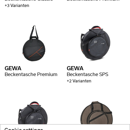
+3 Varianten
GEWA
GEWA
Beckentasche Premium
Beckentasche SPS
+2 Varianten