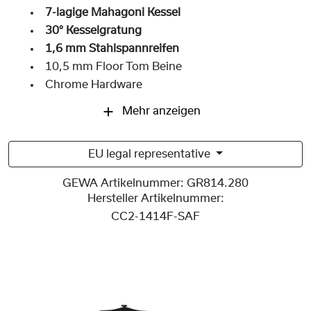
7-lagige Mahagoni Kessel
30° Kesselgratung
1,6 mm Stahlspannreifen
10,5 mm Floor Tom Beine
Chrome Hardware
Mehr anzeigen
EU legal representative
GEWA Artikelnummer:
GR814.280
Hersteller Artikelnummer:
CC2-1414F-SAF