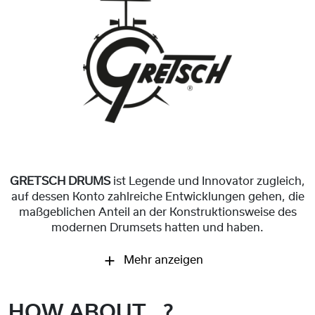
GRETSCH DRUMS
ist Legende und Innovator zugleich,
auf dessen Konto zahlreiche Entwicklungen gehen, die
maßgeblichen Anteil an der Konstruktionsweise des
modernen Drumsets hatten und haben.
Mehr anzeigen
HOW ABOUT...?