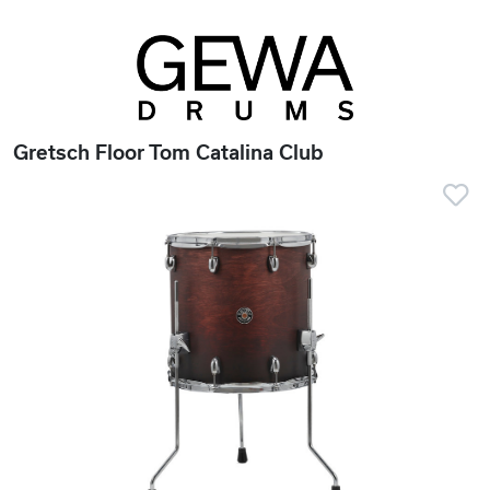
Gretsch Floor Tom Catalina Club