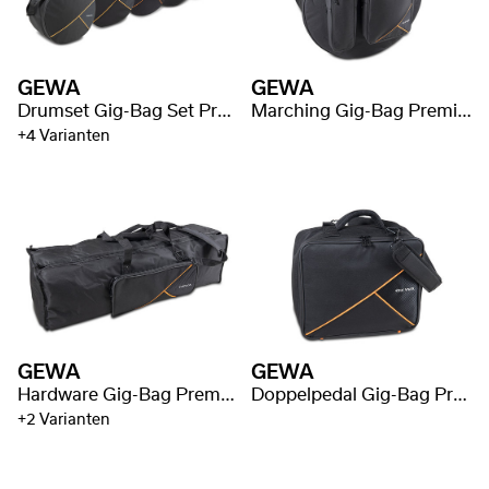
GEWA
GEWA
Drumset Gig-Bag Set Premium
Marching Gig-Bag Premium
+4 Varianten
GEWA
GEWA
Hardware Gig-Bag Premium
Doppelpedal Gig-Bag Premium
+2 Varianten