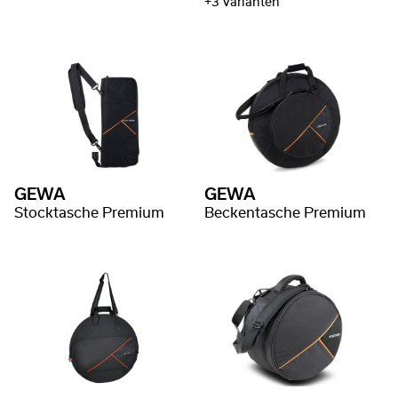
+3 Varianten
GEWA
GEWA
Stocktasche Premium
Beckentasche Premium