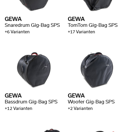
GEWA
GEWA
Snaredrum Gig-Bag SPS
TomTom Gig-Bag SPS
+6 Varianten
+17 Varianten
GEWA
GEWA
Bassdrum Gig-Bag SPS
Woofer Gig-Bag SPS
+12 Varianten
+2 Varianten