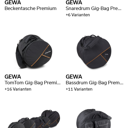
GEWA
GEWA
Beckentasche Premium
Snaredrum Gig-Bag Premium
+6 Varianten
GEWA
GEWA
TomTom Gig-Bag Premium
Bassdrum Gig-Bag Premium
+16 Varianten
+11 Varianten