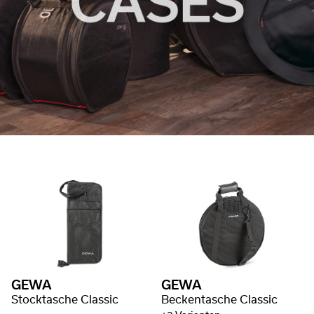
GEWA
GEWA
Stocktasche Classic
Beckentasche Classic