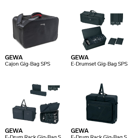
GEWA
GEWA
Cajon Gig-Bag SPS
E-Drumset Gig-Bag SPS
GEWA
GEWA
E-Drum Rack Gig-Bag SPS
E-Drum Rack Gig-Bag SPS