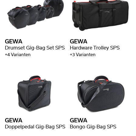
GEWA
GEWA
Drumset Gig-Bag Set SPS
Hardware Trolley SPS
+4 Varianten
+3 Varianten
GEWA
GEWA
Doppelpedal Gig-Bag SPS
Bongo Gig-Bag SPS