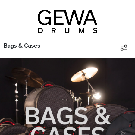
Bags & Cases