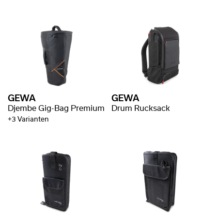
GEWA
GEWA
Djembe Gig-Bag Premium
Drum Rucksack
+3 Varianten