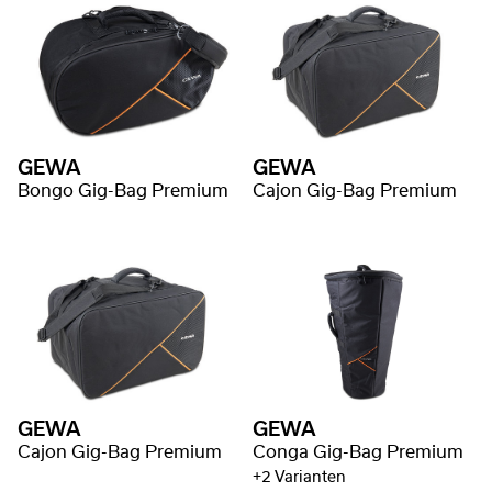
GEWA
GEWA
Bongo Gig-Bag Premium
Cajon Gig-Bag Premium
GEWA
GEWA
Cajon Gig-Bag Premium
Conga Gig-Bag Premium
+2 Varianten