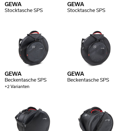
GEWA
GEWA
Stocktasche SPS
Stocktasche SPS
GEWA
GEWA
Beckentasche SPS
Beckentasche SPS
+2 Varianten