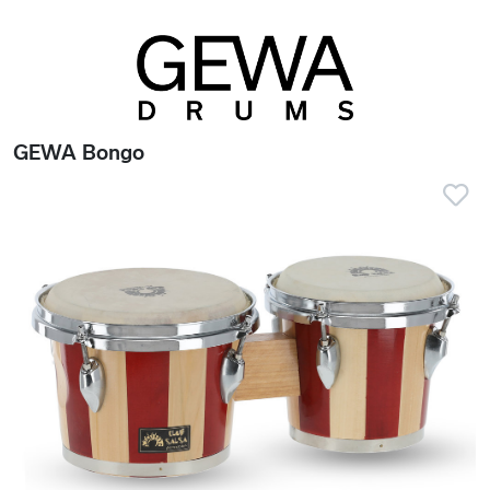
GEWA Bongo