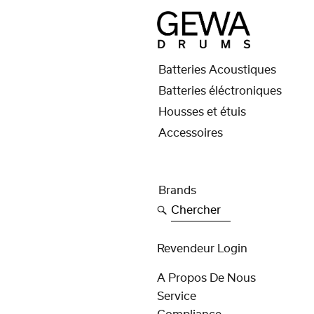
Batteries Acoustiques
Batteries éléctroniques
Housses et étuis
Accessoires
Brands
Chercher
Revendeur Login
A Propos De Nous
Service