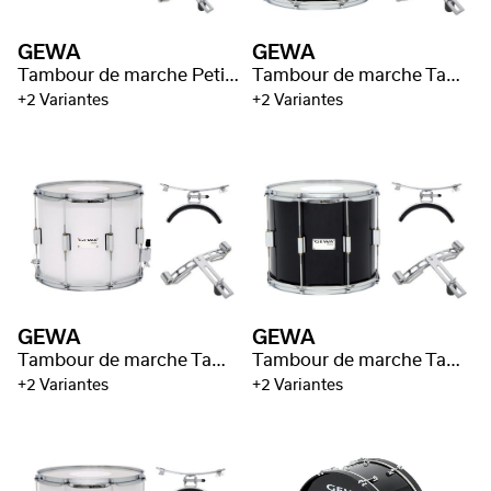
GEWA
GEWA
Tambour de marche Petites Percussions
Tambour de marche Tambour de parade
+2 Variantes
+2 Variantes
GEWA
GEWA
Tambour de marche Tambour de parade
Tambour de marche Tambour Ténor
+2 Variantes
+2 Variantes