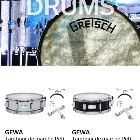
GEWA
GEWA
Tambour de marche Petites Percussions
Tambour de marche Petites Percussions