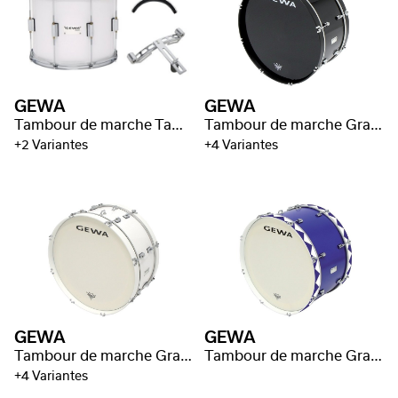
GEWA
GEWA
Tambour de marche Tambour Ténor
Tambour de marche Grand tambour
+2 Variantes
+4 Variantes
GEWA
GEWA
Tambour de marche Grand tambour
Tambour de marche Grand tambour
+4 Variantes