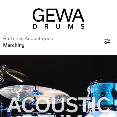
Batteries Acoustiques
Marching