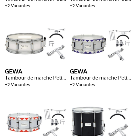
+2 Variantes
+2 Variantes
GEWA
GEWA
Tambour de marche Petites Percussions
Tambour de marche Petites Percussions
+2 Variantes
+2 Variantes