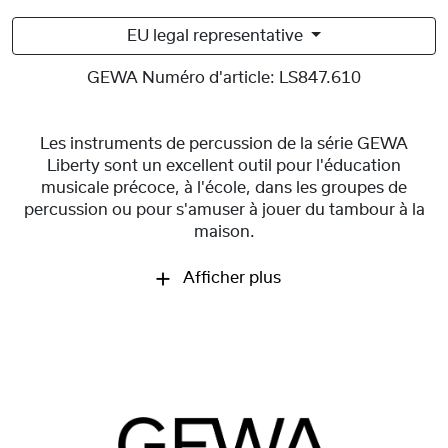
EU legal representative
GEWA Numéro d'article:
LS847.610
Les instruments de percussion de la série GEWA
Liberty sont un excellent outil pour l'éducation
musicale précoce, à l'école, dans les groupes de
percussion ou pour s'amuser à jouer du tambour à la
maison.
Afficher plus