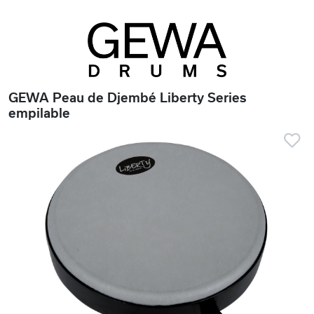
GEWA Peau de Djembé Liberty Series
empilable