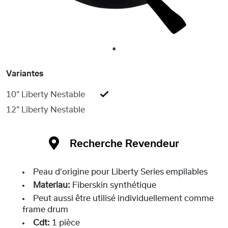
1
Variantes
10" Liberty Nestable
12" Liberty Nestable
Recherche Revendeur
Peau d'origine pour Liberty Series empilables
Materiau:
Fiberskin synthétique
Peut aussi être utilisé individuellement comme
frame drum
Cdt:
1 pièce