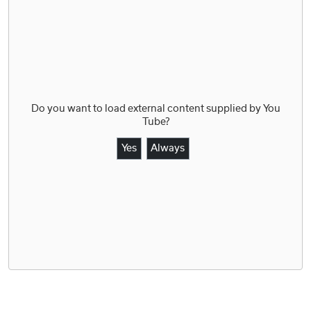
Do you want to load external content supplied by
You
Tube
?
Yes
Always