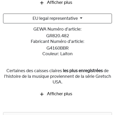
Afficher plus
EU legal representative
GEWA Numéro d'article:
GR820.482
Fabricant Numéro d'article:
G4160BBR
Couleur:
Laiton
Certaines des caisses claires
les plus enregistrées
de
l'histoire de la musique proviennent de la série Gretsch
USA.
Afficher plus