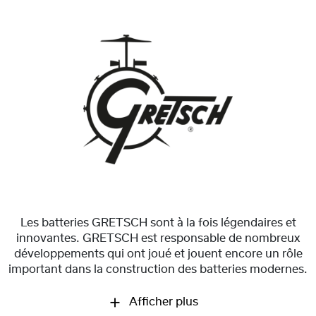
Les batteries GRETSCH sont à la fois légendaires et
innovantes. GRETSCH est responsable de nombreux
développements qui ont joué et jouent encore un rôle
important dans la construction des batteries modernes.
Afficher plus