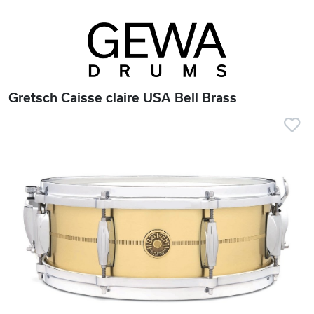
Gretsch Caisse claire USA Bell Brass